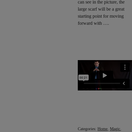
can see in the picture, the
large scarf will be a great
starting point for moving
forward with ….
Categories:
Home
,
Magic
,