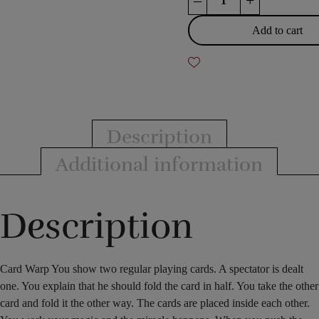
–
+
Warp
quantity
Add to cart
Description
Additional information
Description
Card Warp You show two regular playing cards. A spectator is dealt
one. You explain that he should fold the card in half. You take the other
card and fold it the other way. The cards are placed inside each other.