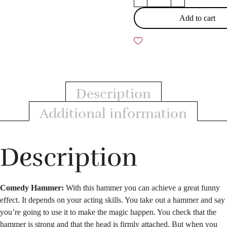
Hammer
quantity
Add to cart
Description
Additional information
Description
Comedy Hammer:
With this hammer you can achieve a great funny
effect. It depends on your
acting skills. You take out a hammer and say
you’re going to use it to make the magic happen. You check that the
hammer is strong and that the head is firmly attached. But when you