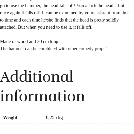
go to use the hammer, the head falls off! You attach the head – but
once again it falls off. It can be examined by your assistant from time
to time and each time he/she finds that the head is pretty solidly
attached. But when you need to use it, it falls off.
Made of wood and 20 cm long.
The hammer can be combined with other comedy props!
Additional
information
Weight
0,255 kg