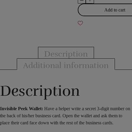
Peek
Add to cart
Wallet
quantity
Description
Additional information
Description
Invisible Peek Wallet:
Have a helper write a secret 3-digit number on
the back of his/her business card. Open the wallet and ask them to
place their card face down with the rest of the business cards.