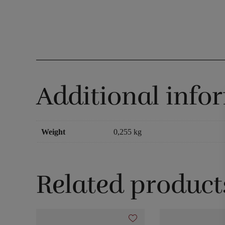
Additional info
Weight
0,255 kg
Related product