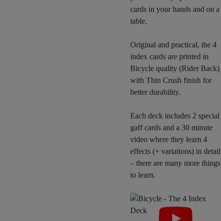
cards in your hands and on a
table.
Original and practical, the 4
index cards are printed in
Bicycle quality (Rider Back)
with Thin Crush finish for
better durability.
Each deck includes 2 special
gaff cards and a 30 minute
video where they learn 4
effects (+ variations) in detail
– there are many more things
to learn.