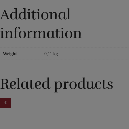
Additional
information
Weight
0,11 kg
Related products