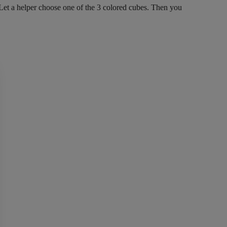
. Let a helper choose one of the 3 colored cubes. Then you