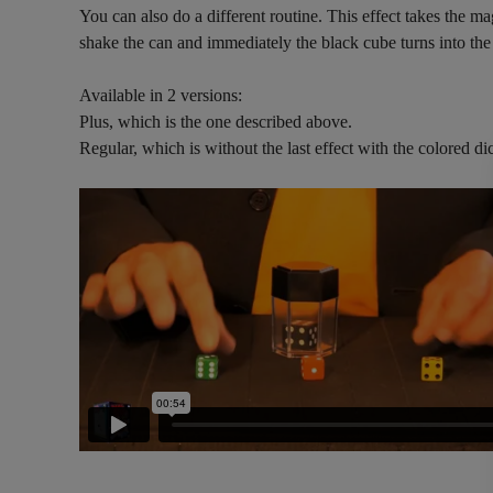
You can also do a different routine. This effect takes the m
shake the can and immediately the black cube turns into the
Available in 2 versions:
Plus, which is the one described above.
Regular, which is without the last effect with the colored di