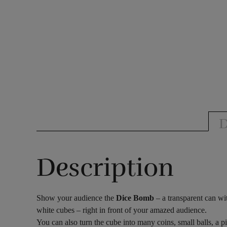
D
Description
Show your audience the
Dice Bomb
– a transparent can wit
white cubes – right in front of your amazed audience.
You can also turn the cube into many coins, small balls, a pi