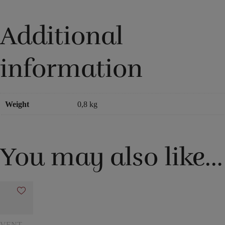
Additional
information
Weight
0,8 kg
You may also like…
VENTRILOQUIST