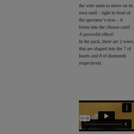
the wire starts to move on its
own until – right in front of
the spectator’s eyes – it
forms into the chosen card!
A powerful effect!
In the pack, there are 2 wires
that are shaped into the 7 of
hearts and 8 of diamonds
respectively.