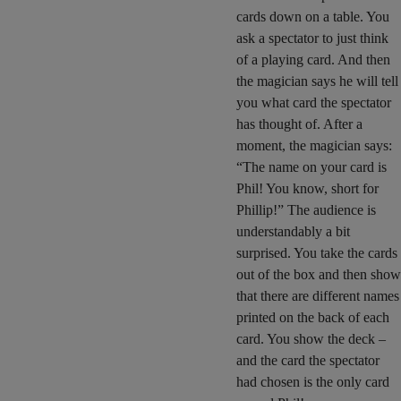
cards down on a table. You
ask a spectator to just think
of a playing card. And then
the magician says he will tell
you what card the spectator
has thought of. After a
moment, the magician says:
“The name on your card is
Phil! You know, short for
Phillip!” The audience is
understandably a bit
surprised. You take the cards
out of the box and then show
that there are different names
printed on the back of each
card. You show the deck –
and the card the spectator
had chosen is the only card