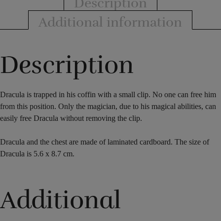
Description
Additional information
Description
Dracula is trapped in his coffin with a small clip. No one can free him
from this position. Only the magician, due to his magical abilities, can
easily free Dracula without removing the clip.
Dracula and the chest are made of laminated cardboard. The size of
Dracula is 5.6 x 8.7 cm.
Additional