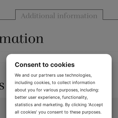
Additional information
rmation
Consent to cookies
We and our partners use technologies,
s
including cookies, to collect information
about you for various purposes, including:
better user experience, functionality,
statistics and marketing. By clicking 'Accept
all cookies' you consent to these purposes.