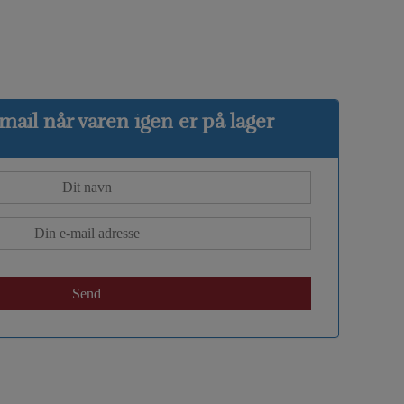
ail når varen igen er på lager